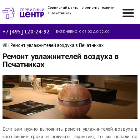
Сервисный центр по ремонту техники
в Печатниках
+7 [495] 120-24-92
ЕЖЕДНЕВНО, С 08:00 ДО 22:00
|
Ремонт увлажнителей воздуха в Печатниках
Ремонт увлажнителей воздуха в
Печатниках
Если вам нужно выполнить ремонт увлажнителей воздуха в
кротчайшие сроки и получить гарантию, то вы попали по