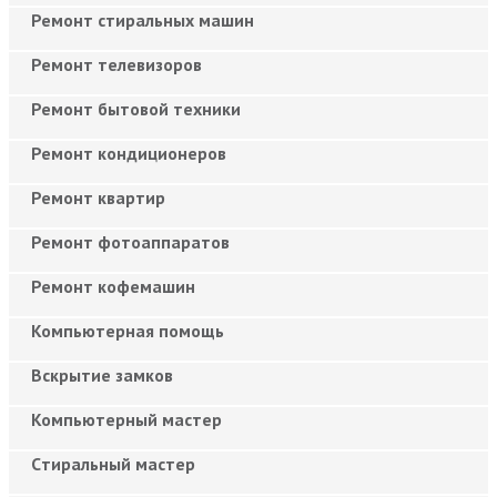
Ремонт стиральных машин
Ремонт телевизоров
Ремонт бытовой техники
Ремонт кондиционеров
Ремонт квартир
Ремонт фотоаппаратов
Ремонт кофемашин
Компьютерная помощь
Вскрытие замков
Компьютерный мастер
Cтиральный мастер