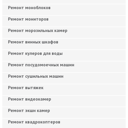
Ремонт моноблоков
Ремонт мониторов
Ремонт морозильных камер
Ремонт винных шкафов
Ремонт кулеров для воды
Ремонт посудомоечных машин
Ремонт сушильных машин
Ремонт вытяжек
Ремонт видеокамер
Ремонт экшн камер
Ремонт квадрокоптеров