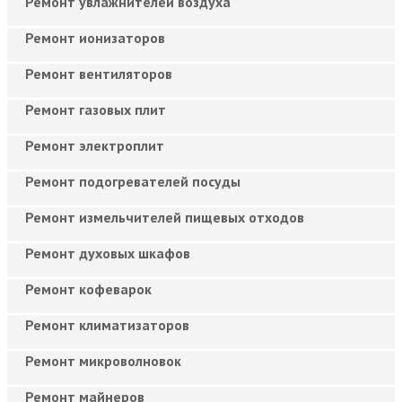
Ремонт увлажнителей воздуха
Ремонт ионизаторов
Ремонт вентиляторов
Ремонт газовых плит
Ремонт электроплит
Ремонт подогревателей посуды
Ремонт измельчителей пищевых отходов
Ремонт духовых шкафов
Ремонт кофеварок
Ремонт климатизаторов
Ремонт микроволновок
Ремонт майнеров