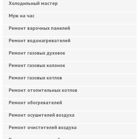
Холодильный мастер
Муж на час
Ремонт варочных панелей
Ремонт водонагревателей
Ремонт газовых духовок
Ремонт газовых колонок
Ремонт газовых котлов
Ремонт отопительных котлов
Ремонт обогревателей
Ремонт осушителей воздуха
Ремонт очистителей воздуха