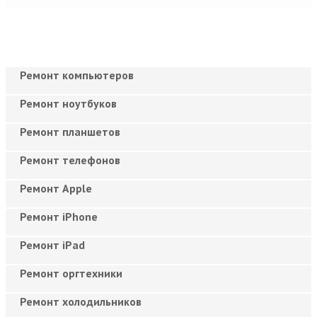
Ремонт компьютеров
Ремонт ноутбуков
Ремонт планшетов
Ремонт телефонов
Ремонт Apple
Ремонт iPhone
Ремонт iPad
Ремонт оргтехники
Ремонт холодильников