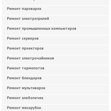
Ремонт пароварок
Ремонт электрогрилей
Ремонт промышленных компьютеров
Ремонт серверов
Ремонт проекторов
Ремонт электрочайников
Ремонт термопотов
Ремонт блендеров
Ремонт мультиварок
Ремонт хлебопечек
Ремонт мясорубок