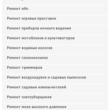
Ремонт ибп
Ремонт игровых приставок
Ремонт приборов ночного видения
Ремонт мотоблоков и культиваторов
Ремонт водяных насосов
Ремонт газонокосилок
Ремонт триммеров
Ремонт воздуходувок и садовых пылесосов
Ремонт садовые измельчителей
Ремонт снегоуборщиков
Ремонт моек высокого давления