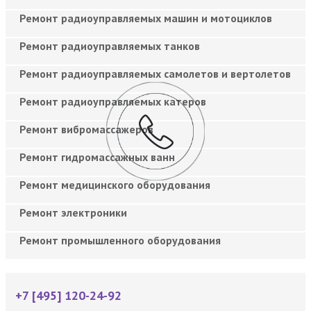
Ремонт радиоуправляемых машин и мотоциклов
Ремонт радиоуправляемых танков
Ремонт радиоуправляемых самолетов и вертолетов
Ремонт радиоуправляемых катеров
Ремонт вибромассажеров
Ремонт гидромассажных ванн
Ремонт медицинского оборудования
Ремонт электроники
Ремонт промышленного оборудования
+7 [495] 120-24-92