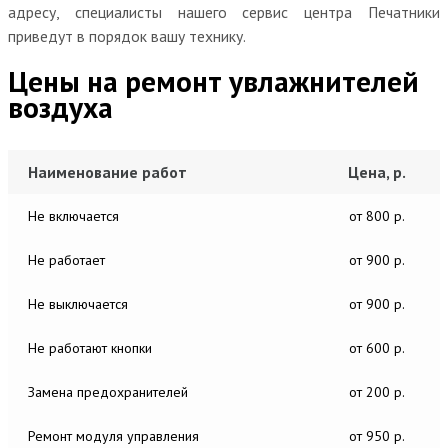
адресу, специалисты нашего сервис центра Печатники
приведут в порядок вашу технику.
Цены на ремонт увлажнителей
воздуха
Наименование работ
Цена, р.
Не включается
от 800 р.
Не работает
от 900 р.
Не выключается
от 900 р.
Не работают кнопки
от 600 р.
Замена предохранителей
от 200 р.
Ремонт модуля управления
от 950 р.