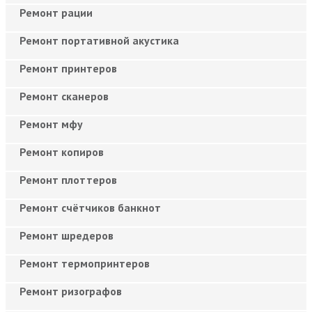
Ремонт рации
Ремонт портативной акустика
Ремонт принтеров
Ремонт сканеров
Ремонт мфу
Ремонт копиров
Ремонт плоттеров
Ремонт счётчиков банкнот
Ремонт шредеров
Ремонт термопринтеров
Ремонт ризографов