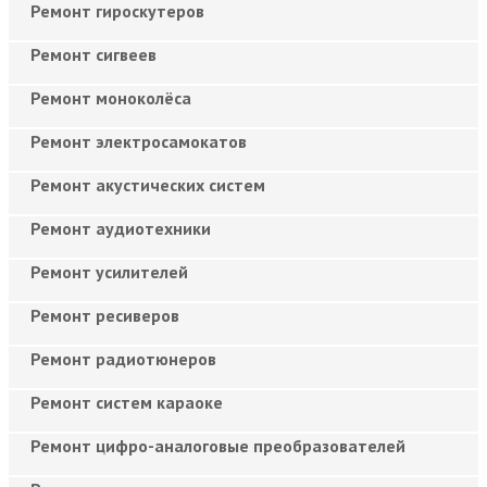
Ремонт гироскутеров
Ремонт сигвеев
Ремонт моноколёса
Ремонт электросамокатов
Ремонт акустических систем
Ремонт аудиотехники
Ремонт усилителей
Ремонт ресиверов
Ремонт радиотюнеров
Ремонт систем караоке
Ремонт цифро-аналоговые преобразователей