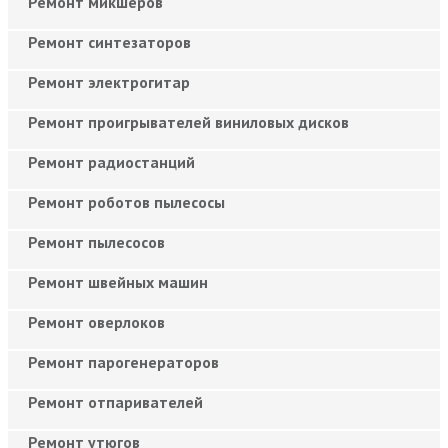
Ремонт микшеров
Ремонт синтезаторов
Ремонт электрогитар
Ремонт проигрывателей виниловых дисков
Ремонт радиостанций
Ремонт роботов пылесосы
Ремонт пылесосов
Ремонт швейных машин
Ремонт оверлоков
Ремонт парогенераторов
Ремонт отпаривателей
Ремонт утюгов