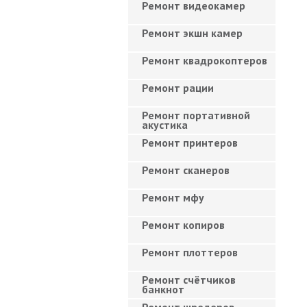
Ремонт видеокамер
Ремонт экшн камер
Ремонт квадрокоптеров
Ремонт рации
Ремонт портативной
акустика
Ремонт принтеров
Ремонт сканеров
Ремонт мфу
Ремонт копиров
Ремонт плоттеров
Ремонт счётчиков
банкнот