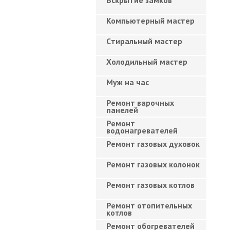
Вскрытие замков
Компьютерный мастер
Cтиральный мастер
Холодильный мастер
Муж на час
Ремонт варочных
панелей
Ремонт
водонагревателей
Ремонт газовых духовок
Ремонт газовых колонок
Ремонт газовых котлов
Ремонт отопительных
котлов
Ремонт обогревателей