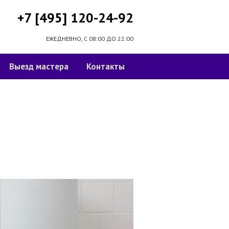
+7 [495] 120-24-92
ЕЖЕДНЕВНО, С 08:00 ДО 22:00
Выезд мастера
Контакты