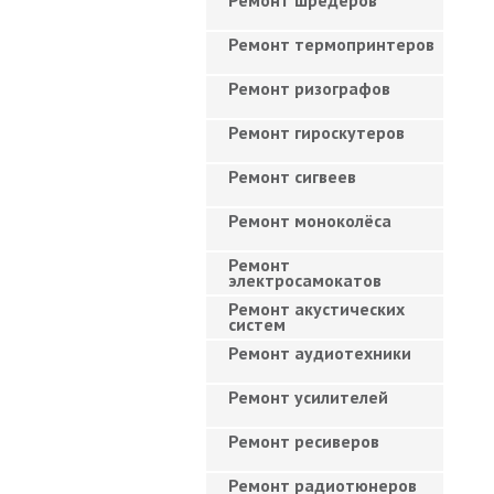
Ремонт шредеров
Ремонт термопринтеров
Ремонт ризографов
Ремонт гироскутеров
Ремонт сигвеев
Ремонт моноколёса
Ремонт
электросамокатов
Ремонт акустических
систем
Ремонт аудиотехники
Ремонт усилителей
Ремонт ресиверов
Ремонт радиотюнеров