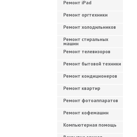
Ремонт iPad
Ремонт оргтехники
Ремонт холодильников
Ремонт стиральных
машин
Ремонт телевизоров
Ремонт бытовой техники
Ремонт кондиционеров
Ремонт квартир
Ремонт фотоаппаратов
Ремонт кофемашин
Компьютерная помощь