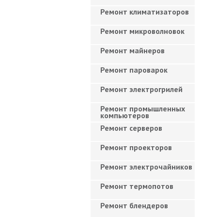
Ремонт климатизаторов
Ремонт микроволновок
Ремонт майнеров
Ремонт пароварок
Ремонт электрогрилей
Ремонт промышленных
компьютеров
Ремонт серверов
Ремонт проекторов
Ремонт электрочайников
Ремонт термопотов
Ремонт блендеров