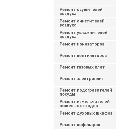
Ремонт осушителей
воздуха
Ремонт очистителей
воздуха
Ремонт увлажнителей
воздуха
Ремонт ионизаторов
Ремонт вентиляторов
Ремонт газовых плит
Ремонт электроплит
Ремонт подогревателей
посуды
Ремонт измельчителей
пищевых отходов
Ремонт духовых шкафов
Ремонт кофеварок