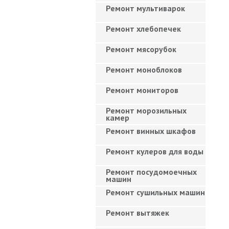
Ремонт мультиварок
Ремонт хлебопечек
Ремонт мясорубок
Ремонт моноблоков
Ремонт мониторов
Ремонт морозильных
камер
Ремонт винных шкафов
Ремонт кулеров для воды
Ремонт посудомоечных
машин
Ремонт сушильных машин
Ремонт вытяжек