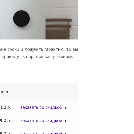
ие сроки и получить гарантию, то вы
 приведут в порядок вашу технику.
а, р.
800 р.
заказать со скидкой
900 р.
заказать со скидкой
900 р.
заказать со скидкой