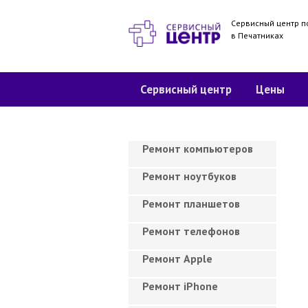
Сервисный центр п
в Печатниках
Сервисный центр
Цены
Ремонт компьютеров
Ремонт ноутбуков
Ремонт планшетов
Ремонт телефонов
Ремонт Apple
Ремонт iPhone