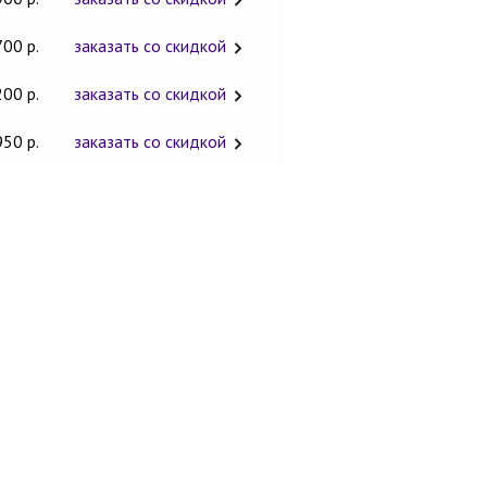
700 р.
заказать со скидкой
200 р.
заказать со скидкой
950 р.
заказать со скидкой