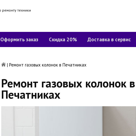
о ремонту техники
Оформить заказ
Скидка 20%
Доставка в сервис
|
Ремонт газовых колонок в Печатниках
Ремонт газовых колонок в
Печатниках