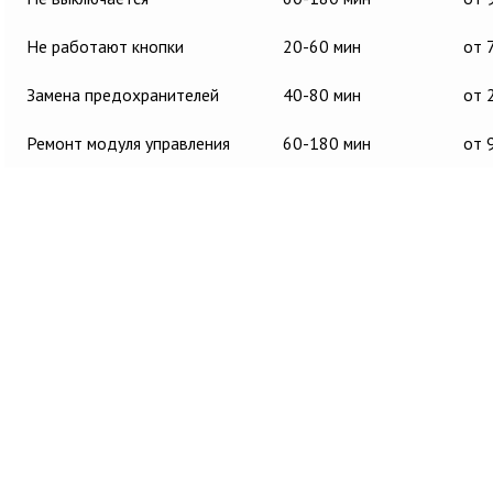
Не работают кнопки
20-60 мин
от 
Замена предохранителей
40-80 мин
от 
Ремонт модуля управления
60-180 мин
от 