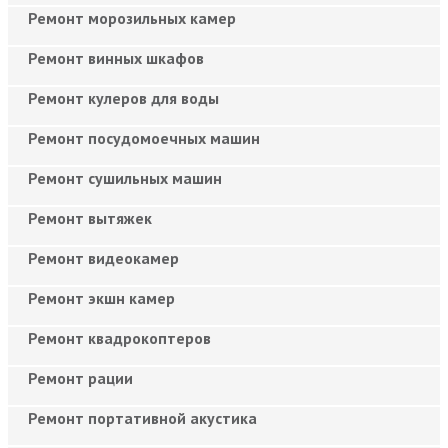
Ремонт морозильных камер
Ремонт винных шкафов
Ремонт кулеров для воды
Ремонт посудомоечных машин
Ремонт сушильных машин
Ремонт вытяжек
Ремонт видеокамер
Ремонт экшн камер
Ремонт квадрокоптеров
Ремонт рации
Ремонт портативной акустика