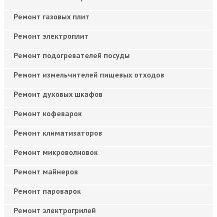
Ремонт газовых плит
Ремонт электроплит
Ремонт подогревателей посуды
Ремонт измельчителей пищевых отходов
Ремонт духовых шкафов
Ремонт кофеварок
Ремонт климатизаторов
Ремонт микроволновок
Ремонт майнеров
Ремонт пароварок
Ремонт электрогрилей