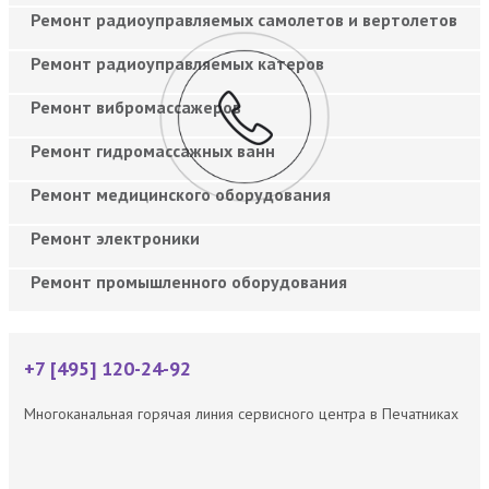
Ремонт радиоуправляемых самолетов и вертолетов
Ремонт радиоуправляемых катеров
Ремонт вибромассажеров
Ремонт гидромассажных ванн
Ремонт медицинского оборудования
Ремонт электроники
Ремонт промышленного оборудования
+7 [495] 120-24-92
Многоканальная горячая линия сервисного центра в Печатниках