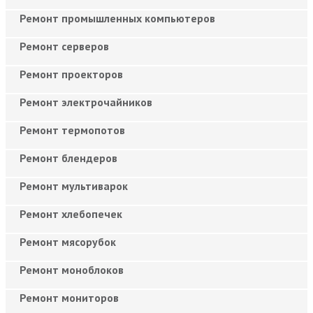
Ремонт промышленных компьютеров
Ремонт серверов
Ремонт проекторов
Ремонт электрочайников
Ремонт термопотов
Ремонт блендеров
Ремонт мультиварок
Ремонт хлебопечек
Ремонт мясорубок
Ремонт моноблоков
Ремонт мониторов