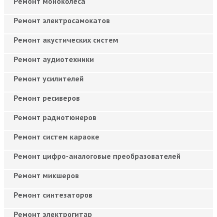
Ремонт моноколёса
Ремонт электросамокатов
Ремонт акустических систем
Ремонт аудиотехники
Ремонт усилителей
Ремонт ресиверов
Ремонт радиотюнеров
Ремонт систем караоке
Ремонт цифро-аналоговые преобразователей
Ремонт микшеров
Ремонт синтезаторов
Ремонт электрогитар