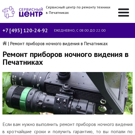
Сервисный центр по ремонту техники
в Печатниках
+7 [495] 120-24-92
ЕЖЕДНЕВНО, С 08:00 ДО 22:00
|
Ремонт приборов ночного видения в Печатниках
Ремонт приборов ночного видения в
Печатниках
Если вам нужно выполнить ремонт приборов ночного видения
в кротчайшие сроки и получить гарантию, то вы попали по