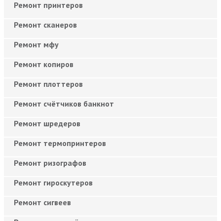
Ремонт принтеров
Ремонт сканеров
Ремонт мфу
Ремонт копиров
Ремонт плоттеров
Ремонт счётчиков банкнот
Ремонт шредеров
Ремонт термопринтеров
Ремонт ризографов
Ремонт гироскутеров
Ремонт сигвеев