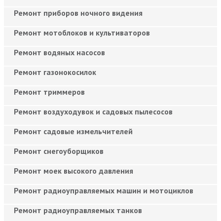
Ремонт приборов ночного видения
Ремонт мотоблоков и культиваторов
Ремонт водяных насосов
Ремонт газонокосилок
Ремонт триммеров
Ремонт воздуходувок и садовых пылесосов
Ремонт садовые измельчителей
Ремонт снегоуборщиков
Ремонт моек высокого давления
Ремонт радиоуправляемых машин и мотоциклов
Ремонт радиоуправляемых танков