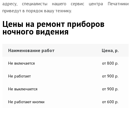
адресу, специалисты нашего сервис центра Печатники
приведут в порядок вашу технику.
Цены на ремонт приборов
ночного видения
Наименование работ
Цена, р.
Не включается
от 800 р.
Не работает
от 900 р.
Не выключается
от 900 р.
Не работают кнопки
от 600 р.