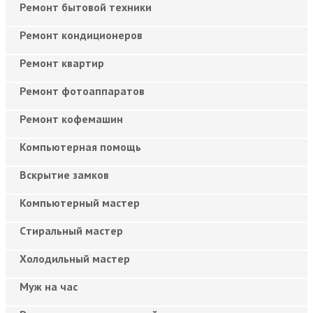
Ремонт бытовой техники
Ремонт кондиционеров
Ремонт квартир
Ремонт фотоаппаратов
Ремонт кофемашин
Компьютерная помощь
Вскрытие замков
Компьютерный мастер
Cтиральный мастер
Холодильный мастер
Муж на час