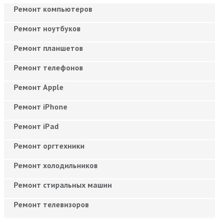
Ремонт компьютеров
Ремонт ноутбуков
Ремонт планшетов
Ремонт телефонов
Ремонт Apple
Ремонт iPhone
Ремонт iPad
Ремонт оргтехники
Ремонт холодильников
Ремонт стиральных машин
Ремонт телевизоров