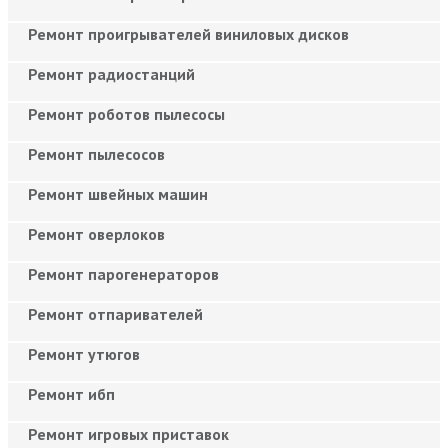
Ремонт проигрывателей виниловых дисков
Ремонт радиостанций
Ремонт роботов пылесосы
Ремонт пылесосов
Ремонт швейных машин
Ремонт оверлоков
Ремонт парогенераторов
Ремонт отпаривателей
Ремонт утюгов
Ремонт ибп
Ремонт игровых приставок