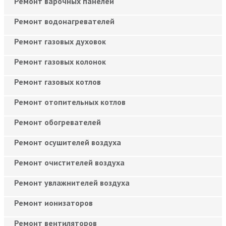
Ремонт варочных панелей
Ремонт водонагревателей
Ремонт газовых духовок
Ремонт газовых колонок
Ремонт газовых котлов
Ремонт отопительных котлов
Ремонт обогревателей
Ремонт осушителей воздуха
Ремонт очистителей воздуха
Ремонт увлажнителей воздуха
Ремонт ионизаторов
Ремонт вентиляторов