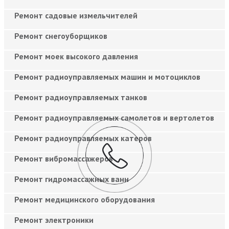
Ремонт садовые измельчителей
Ремонт снегоуборщиков
Ремонт моек высокого давления
Ремонт радиоуправляемых машин и мотоциклов
Ремонт радиоуправляемых танков
Ремонт радиоуправляемых самолетов и вертолетов
Ремонт радиоуправляемых катеров
Ремонт вибромассажеров
Ремонт гидромассажных ванн
Ремонт медицинского оборудования
Ремонт электроники