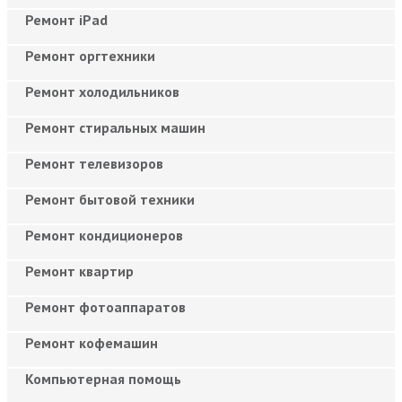
Ремонт iPad
Ремонт оргтехники
Ремонт холодильников
Ремонт стиральных машин
Ремонт телевизоров
Ремонт бытовой техники
Ремонт кондиционеров
Ремонт квартир
Ремонт фотоаппаратов
Ремонт кофемашин
Компьютерная помощь