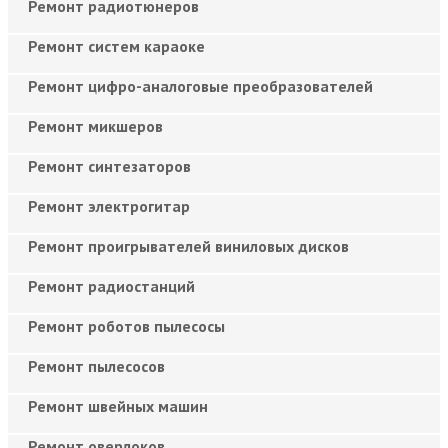
Ремонт радиотюнеров
Ремонт систем караоке
Ремонт цифро-аналоговые преобразователей
Ремонт микшеров
Ремонт синтезаторов
Ремонт электрогитар
Ремонт проигрывателей виниловых дисков
Ремонт радиостанций
Ремонт роботов пылесосы
Ремонт пылесосов
Ремонт швейных машин
Ремонт оверлоков