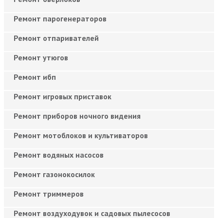
Ремонт парогенераторов
Ремонт отпаривателей
Ремонт утюгов
Ремонт ибп
Ремонт игровых приставок
Ремонт приборов ночного видения
Ремонт мотоблоков и культиваторов
Ремонт водяных насосов
Ремонт газонокосилок
Ремонт триммеров
Ремонт воздуходувок и садовых пылесосов