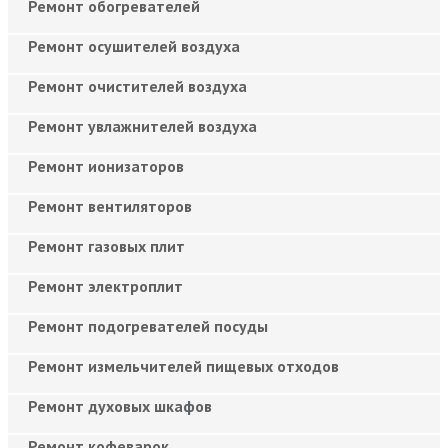
Ремонт обогревателей
Ремонт осушителей воздуха
Ремонт очистителей воздуха
Ремонт увлажнителей воздуха
Ремонт ионизаторов
Ремонт вентиляторов
Ремонт газовых плит
Ремонт электроплит
Ремонт подогревателей посуды
Ремонт измельчителей пищевых отходов
Ремонт духовых шкафов
Ремонт кофеварок