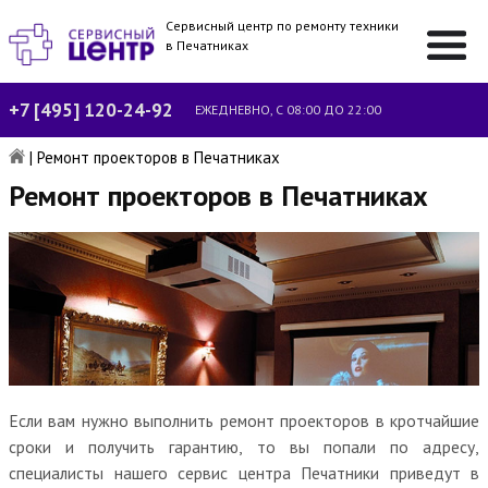
Сервисный центр по ремонту техники
в Печатниках
+7 [495] 120-24-92
ЕЖЕДНЕВНО, С 08:00 ДО 22:00
|
Ремонт проекторов в Печатниках
Ремонт проекторов в Печатниках
Если вам нужно выполнить ремонт проекторов в кротчайшие
сроки и получить гарантию, то вы попали по адресу,
специалисты нашего сервис центра Печатники приведут в