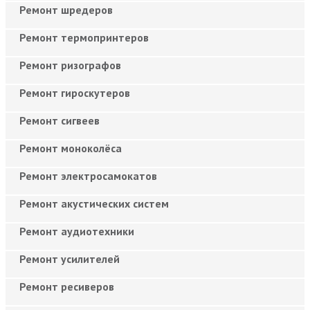
Ремонт шредеров
Ремонт термопринтеров
Ремонт ризографов
Ремонт гироскутеров
Ремонт сигвеев
Ремонт моноколёса
Ремонт электросамокатов
Ремонт акустических систем
Ремонт аудиотехники
Ремонт усилителей
Ремонт ресиверов