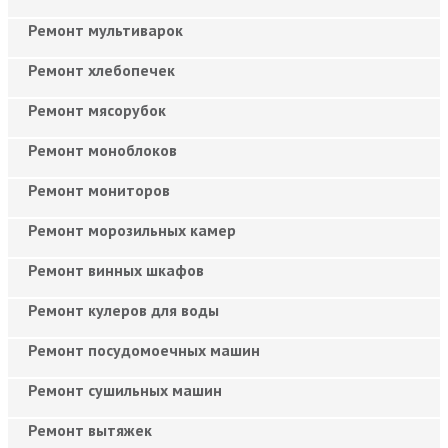
Ремонт мультиварок
Ремонт хлебопечек
Ремонт мясорубок
Ремонт моноблоков
Ремонт мониторов
Ремонт морозильных камер
Ремонт винных шкафов
Ремонт кулеров для воды
Ремонт посудомоечных машин
Ремонт сушильных машин
Ремонт вытяжек