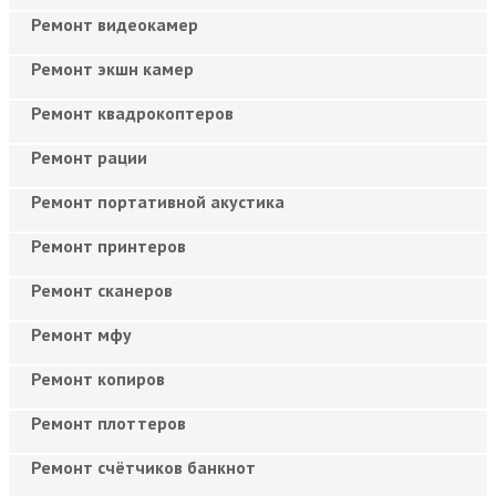
Ремонт видеокамер
Ремонт экшн камер
Ремонт квадрокоптеров
Ремонт рации
Ремонт портативной акустика
Ремонт принтеров
Ремонт сканеров
Ремонт мфу
Ремонт копиров
Ремонт плоттеров
Ремонт счётчиков банкнот