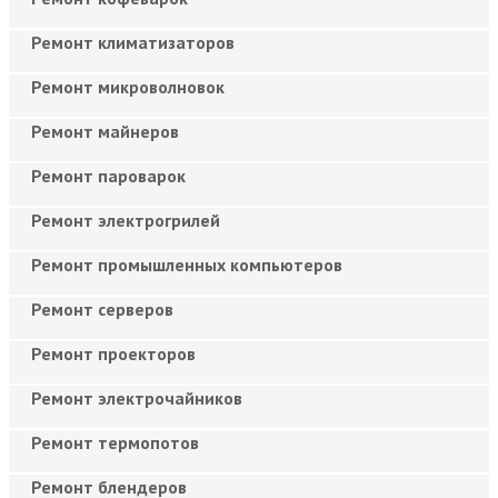
Ремонт климатизаторов
Ремонт микроволновок
Ремонт майнеров
Ремонт пароварок
Ремонт электрогрилей
Ремонт промышленных компьютеров
Ремонт серверов
Ремонт проекторов
Ремонт электрочайников
Ремонт термопотов
Ремонт блендеров