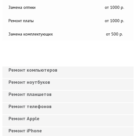
Замена оптики
от 1000 р.
Ремонт платы
от 1000 р.
Замена комплектующих
от 500 р.
Ремонт компьютеров
Ремонт ноутбуков
Ремонт планшетов
Ремонт телефонов
Ремонт Apple
Ремонт iPhone