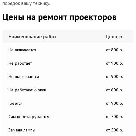
порядок вашу технику.
Цены на ремонт проекторов
Наименование работ
Цена, р.
Не включается
от 800 р.
Не работает
от 900 р.
Не выключается
от 900 р.
Не работают кнопки
от 600 р.
Греется
от 900 р.
Сам перезагружается
от 700 р.
Замена лампы
от 500 р.