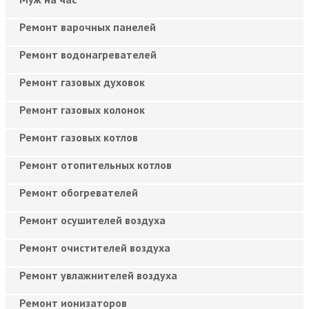
Ремонт варочных панелей
Ремонт водонагревателей
Ремонт газовых духовок
Ремонт газовых колонок
Ремонт газовых котлов
Ремонт отопительных котлов
Ремонт обогревателей
Ремонт осушителей воздуха
Ремонт очистителей воздуха
Ремонт увлажнителей воздуха
Ремонт ионизаторов