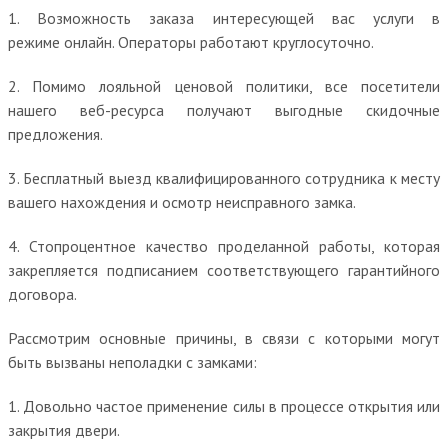
1. Возможность заказа интересующей вас услуги в
режиме онлайн. Операторы работают круглосуточно.
2. Помимо лояльной ценовой политики, все посетители
нашего веб-ресурса получают выгодные скидочные
предложения.
3. Бесплатный выезд квалифицированного сотрудника к месту
вашего нахождения и осмотр неисправного замка.
4. Стопроцентное качество проделанной работы, которая
закрепляется подписанием соответствующего гарантийного
договора.
Рассмотрим основные причины, в связи с которыми могут
быть вызваны неполадки с замками:
1. Довольно частое применение силы в процессе открытия или
закрытия двери.