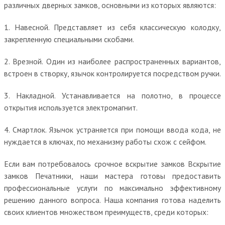
различных дверных замков, основными из которых являются:
1. Навесной. Представляет из себя классическую колодку,
закрепленную специальными скобами.
2. Врезной. Один из наиболее распространенных вариантов,
встроен в створку, язычок контролируется посредством ручки.
3. Накладной. Устанавливается на полотно, в процессе
открытия используется электромагнит.
4. Смартлок. Язычок устраняется при помощи ввода кода, не
нуждается в ключах, по механизму работы схож с сейфом.
Если вам потребовалось срочное вскрытие замков Вскрытие
замков Печатники, наши мастера готовы предоставить
профессиональные услуги по максимально эффективному
решению данного вопроса. Наша компания готова наделить
своих клиентов множеством преимуществ, среди которых: