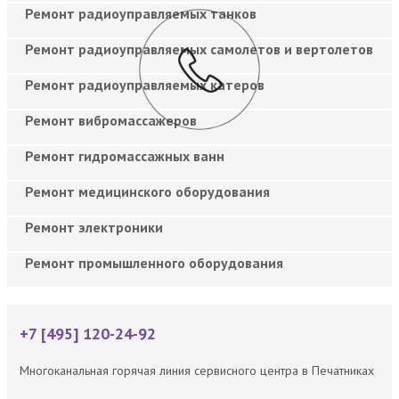
Ремонт радиоуправляемых танков
Ремонт радиоуправляемых самолетов и вертолетов
Ремонт радиоуправляемых катеров
Ремонт вибромассажеров
Ремонт гидромассажных ванн
Ремонт медицинского оборудования
Ремонт электроники
Ремонт промышленного оборудования
+7 [495] 120-24-92
Многоканальная горячая линия сервисного центра в Печатниках