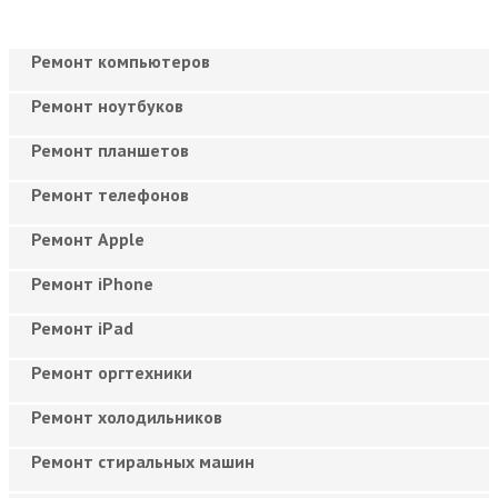
Ремонт компьютеров
Ремонт ноутбуков
Ремонт планшетов
Ремонт телефонов
Ремонт Apple
Ремонт iPhone
Ремонт iPad
Ремонт оргтехники
Ремонт холодильников
Ремонт стиральных машин