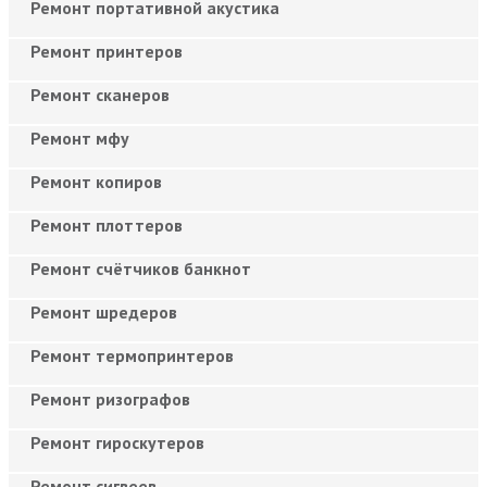
Ремонт портативной акустика
Ремонт принтеров
Ремонт сканеров
Ремонт мфу
Ремонт копиров
Ремонт плоттеров
Ремонт счётчиков банкнот
Ремонт шредеров
Ремонт термопринтеров
Ремонт ризографов
Ремонт гироскутеров
Ремонт сигвеев