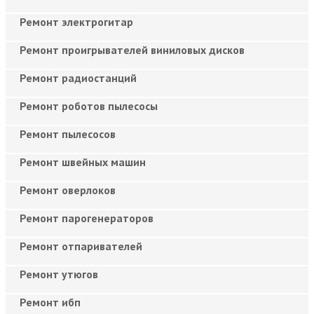
Ремонт электрогитар
Ремонт проигрывателей виниловых дисков
Ремонт радиостанций
Ремонт роботов пылесосы
Ремонт пылесосов
Ремонт швейных машин
Ремонт оверлоков
Ремонт парогенераторов
Ремонт отпаривателей
Ремонт утюгов
Ремонт ибп