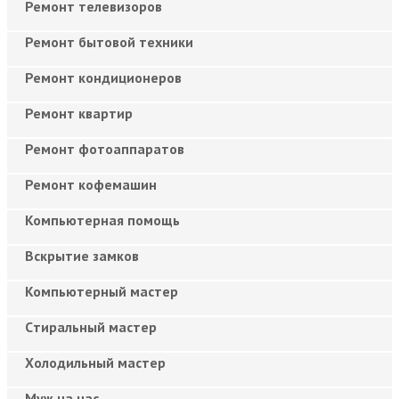
Ремонт телевизоров
Ремонт бытовой техники
Ремонт кондиционеров
Ремонт квартир
Ремонт фотоаппаратов
Ремонт кофемашин
Компьютерная помощь
Вскрытие замков
Компьютерный мастер
Cтиральный мастер
Холодильный мастер
Муж на час