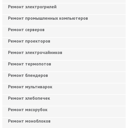
Ремонт электрогрилей
Ремонт промышленных компьютеров
Ремонт серверов
Ремонт проекторов
Ремонт электрочайников
Ремонт термопотов
Ремонт блендеров
Ремонт мультиварок
Ремонт хлебопечек
Ремонт мясорубок
Ремонт моноблоков