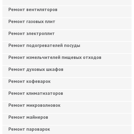
Ремонт вентиляторов
Ремонт газовых плит
Ремонт электроплит
Ремонт подогревателей посуды
Ремонт измельчителей пищевых отходов
Ремонт духовых шкафов
Ремонт кофеварок
Ремонт климатизаторов
Ремонт микроволновок
Ремонт майнеров
Ремонт пароварок