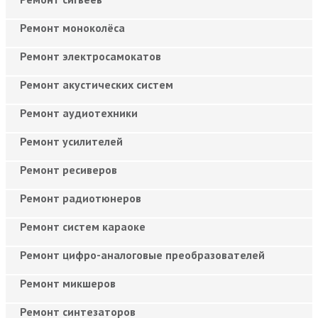
Ремонт моноколёса
Ремонт электросамокатов
Ремонт акустических систем
Ремонт аудиотехники
Ремонт усилителей
Ремонт ресиверов
Ремонт радиотюнеров
Ремонт систем караоке
Ремонт цифро-аналоговые преобразователей
Ремонт микшеров
Ремонт синтезаторов