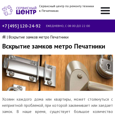
Сервисный центр по ремонту техники
в Печатниках
+7 [495] 120-24-92
ЕЖЕДНЕВНО, С 08:00 ДО 22:00
|
Вскрытие замков метро Печатники
Вскрытие замков метро Печатники
Хозяин каждого дома или квартиры, может столкнуться с
неприятной проблемой, при которой заклинивает или заедает
замок. В наше время, существует большое количество