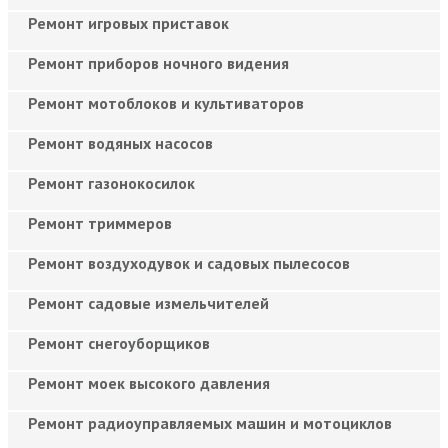
Ремонт игровых приставок
Ремонт приборов ночного видения
Ремонт мотоблоков и культиваторов
Ремонт водяных насосов
Ремонт газонокосилок
Ремонт триммеров
Ремонт воздуходувок и садовых пылесосов
Ремонт садовые измельчителей
Ремонт снегоуборщиков
Ремонт моек высокого давления
Ремонт радиоуправляемых машин и мотоциклов