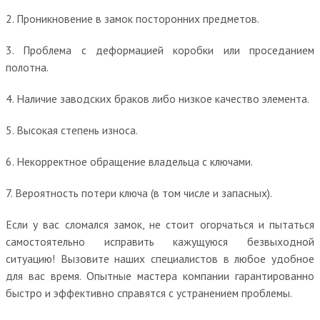
2. Проникновение в замок посторонних предметов.
3. Проблема с деформацией коробки или проседанием
полотна.
4. Наличие заводских браков либо низкое качество элемента.
5. Высокая степень износа.
6. Некорректное обращение владельца с ключами.
7. Вероятность потери ключа (в том числе и запасных).
Если у вас сломался замок, не стоит огорчаться и пытаться
самостоятельно исправить кажущуюся безвыходной
ситуацию! Вызовите наших специалистов в любое удобное
для вас время. Опытные мастера компании гарантированно
быстро и эффективно справятся с устранением проблемы.