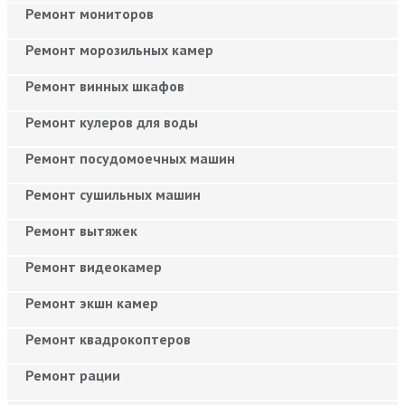
Ремонт мониторов
Ремонт морозильных камер
Ремонт винных шкафов
Ремонт кулеров для воды
Ремонт посудомоечных машин
Ремонт сушильных машин
Ремонт вытяжек
Ремонт видеокамер
Ремонт экшн камер
Ремонт квадрокоптеров
Ремонт рации